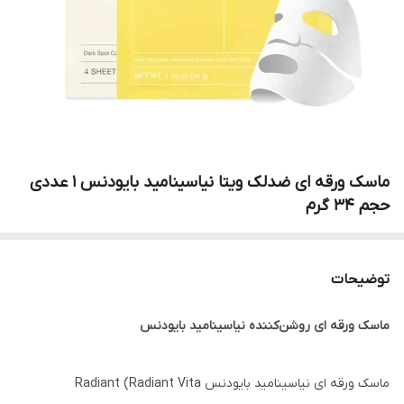
ماسک ورقه ای ضدلک ویتا نیاسینامید بایودنس 1 عددی
حجم 34 گرم
توضیحات
ماسک ورقه ای روشن‌کننده نیاسینامید بایودنس
ماسک ورقه ای نیاسینامید بایودنس Radiant (Radiant Vita