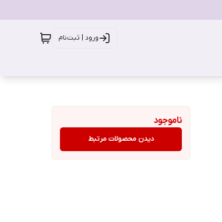
ورود | ثبت‌نام
ناموجود
دیدن محصولات مرتبط