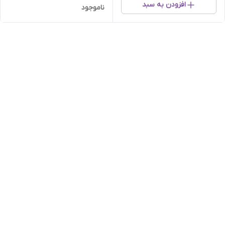
افزودن به سبد
ناموجود