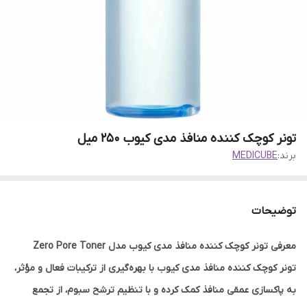
تونر کوچک کننده منافذ مدی کیوب 250 میل
برند:
MEDICUBE
توضیحات
معرفی تونر کوچک کننده منافذ مدی کیوب مدل Zero Pore Toner
تونر کوچک کننده منافذ مدی کیوب با بهره‌گیری از ترکیبات فعال و مؤثر،
به پاکسازی عمقی منافذ کمک کرده و با تنظیم ترشح سبوم، از تجمع