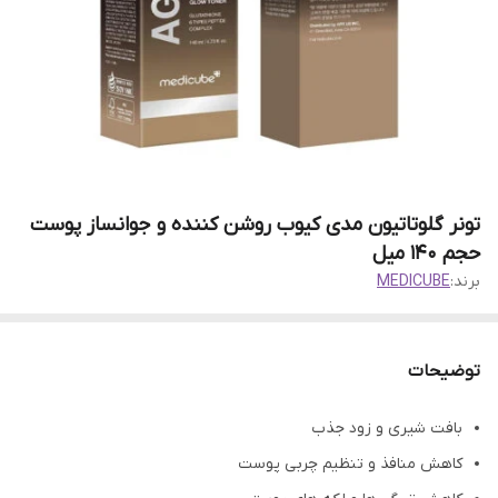
تونر گلوتاتیون مدی کیوب روشن کننده و جوانساز پوست
حجم 140 میل
برند:
MEDICUBE
توضیحات
بافت شیری و زود جذب
کاهش منافذ و تنظیم چربی پوست