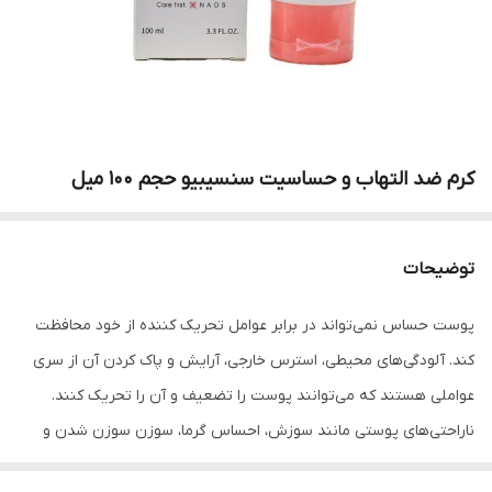
کرم ضد التهاب و حساسیت سنسیبیو حجم ۱۰۰ میل
توضیحات
پوست حساس نمی‌تواند در برابر عوامل تحریک کننده از خود محافظت
کند. آلودگی‌های محیطی، استرس خارجی، آرایش و پاک کردن آن از سری
عواملی هستند که می‌توانند پوست را تضعیف و آن را تحریک کنند.
ناراحتی‌های پوستی مانند سوزش، احساس گرما، سوزن سوزن شدن و
خشکی پوست با استفاده از مراقبت‌های تسکین دهنده، قابل درمان