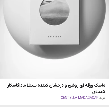
ماسک‌ ورقه‌ ای‌ روشن‌ و‌ درخشان‌ کننده‌ سنتلا ماداگاسکار‌
5عددی
برند:
CENTELLA MADAGACAR