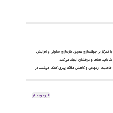
ا تمرکز بر جوانسازی عمیق، بازسازی سلولی و افزایش
 سلولی، افزایش خاصیت ارتجاعی و کاهش علائم پیری کمک می‌کند. در
اید.
اهم می‌کند. استفاده منظم از ماسک بایودنس باعث
افزودن نظر