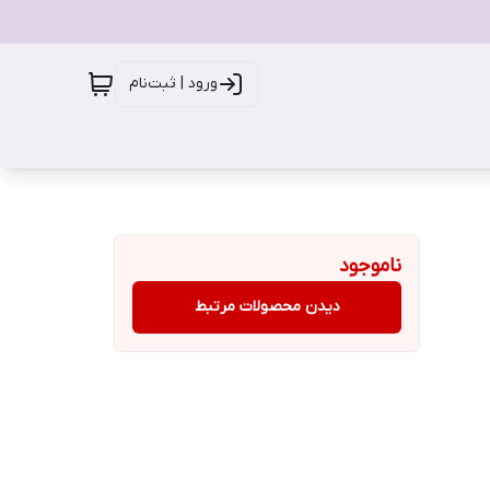
ورود | ثبت‌نام
ناموجود
دیدن محصولات مرتبط