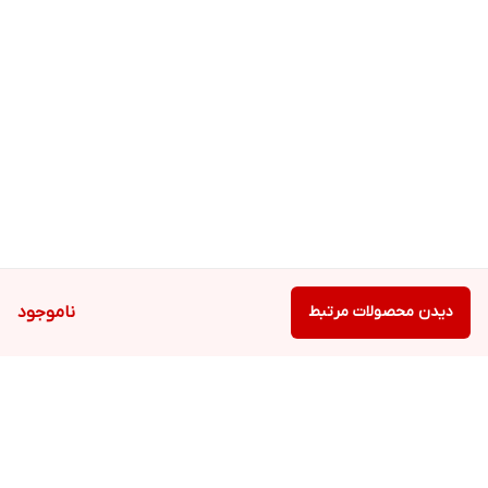
دیدن محصولات مرتبط
ناموجود