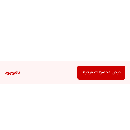
دیدن محصولات مرتبط
ناموجود