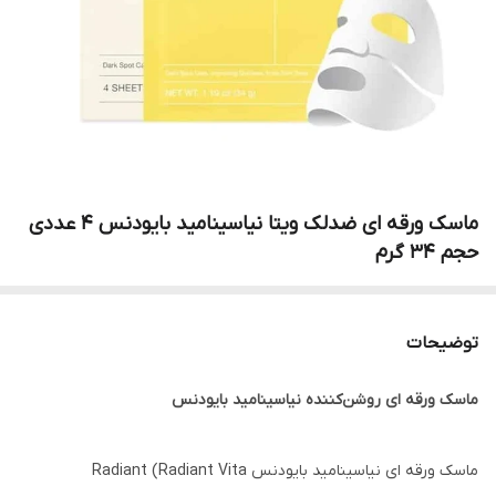
ماسک ورقه ای ضدلک ویتا نیاسینامید بایودنس 4 عددی
حجم 34 گرم
توضیحات
ماسک ورقه ای روشن‌کننده نیاسینامید بایودنس
ماسک ورقه ای نیاسینامید بایودنس Radiant (Radiant Vita