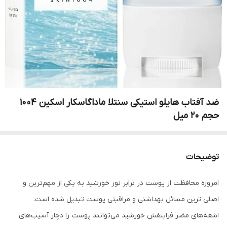
ضد آفتاب هایلو استیکی سنتلا ماداگاسکار اسکین 1004
حجم 20 میل
توضیحات
امروزه محافظت از پوست در برابر نور خورشید به یکی از مهم‌ترین و
اصلی ترین مسائل بهداشتی و مراقبتی پوست تبدیل شده است.
اشعه‌های مضر فرابنفش خورشید می‌توانند پوست را دچار آسیب‌های