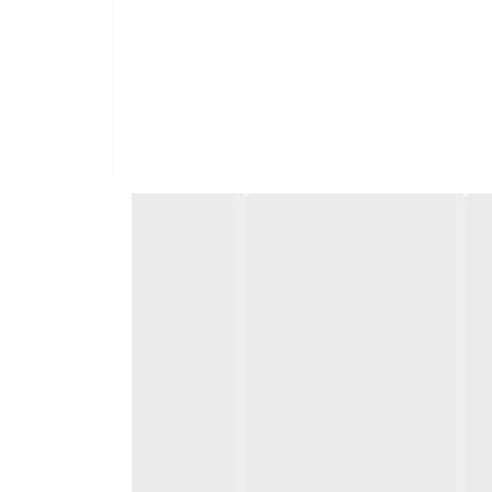
خود را به سراسر جهان صادر می کند.