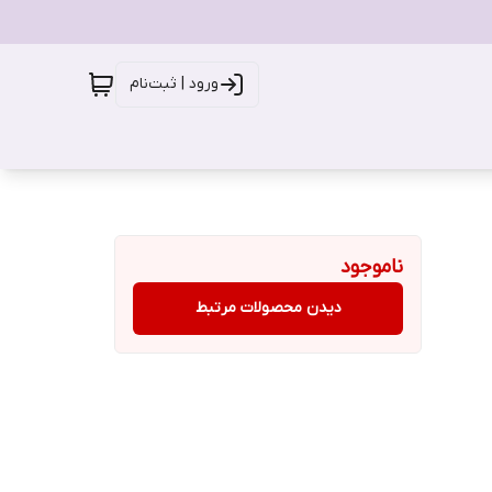
ورود | ثبت‌نام
ناموجود
دیدن محصولات مرتبط