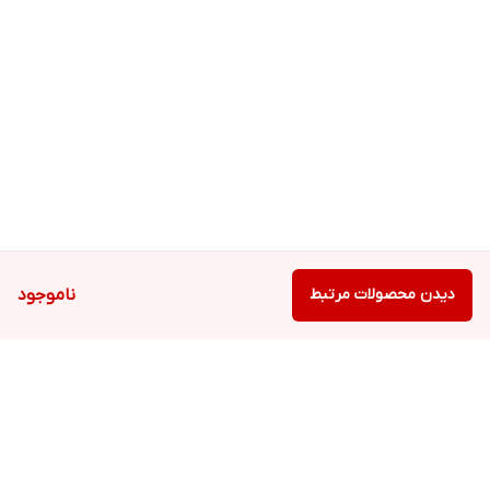
دیدن محصولات مرتبط
ناموجود