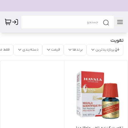
تقویت
پربازدیدترین
برندها
قیمت
دسته‌بندی
فقط م