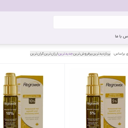
س با ما
 براساس:
پربازدیدترین
پرفروش‌ترین
جدیدترین
ارزان‌ترین
گران‌ترین