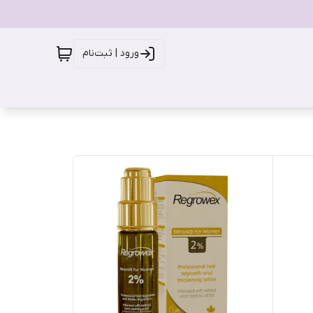
ورود | ثبت‌نام