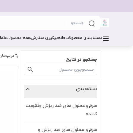
دسته‌بندی محصولات
خانه
پیگیری سفارش
همه محصولات
تما
مرتب‌سازی
جستجو در نتایج
دسته‌بندی
سرم ومحلول های ضد ریزش وتقویت
کننده
سرم و محلول های ضد ریزش و