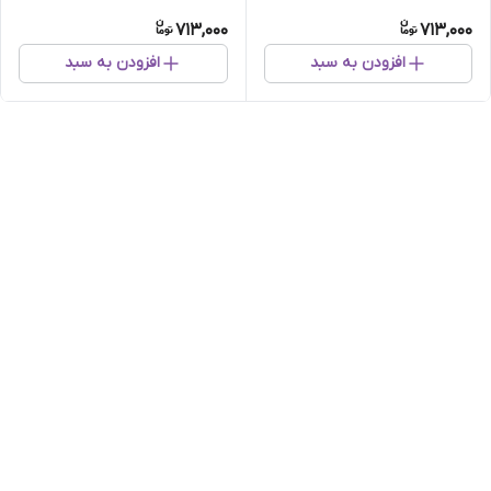
713,000
713,000
افزودن به سبد
افزودن به سبد