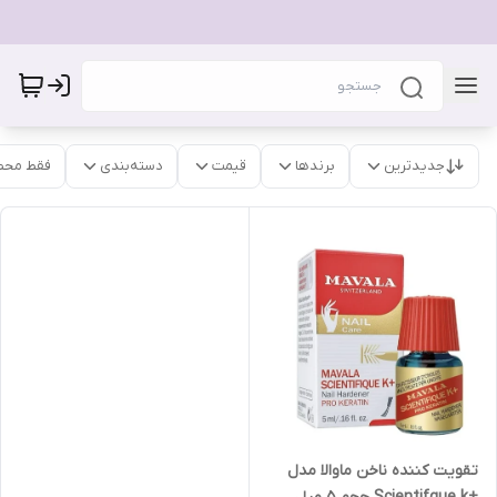
جدیدترین
برندها
قیمت
دسته‌بندی
فقط محص
تقویت کننده ناخن ماوالا مدل