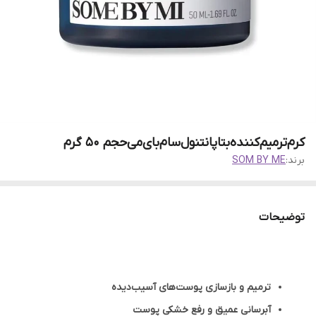
کرم‌ترمیم‌کننده‌بتاپانتنول‌سام‌بای‌می‌حجم 50 گرم
برند:
SOM BY ME
توضیحات
ترمیم و بازسازی پوست‌های آسیب‌دیده
آبرسانی عمیق و رفع خشکی پوست