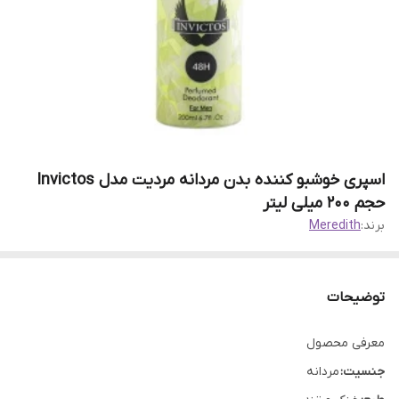
اسپری خوشبو کننده بدن مردانه مردیت مدل Invictos
حجم 200 میلی لیتر
برند:
Meredith
توضیحات
معرفی محصول
جنسیت:
مردانه