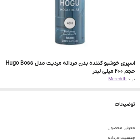
اسپری خوشبو کننده بدن مردانه مردیت مدل Hugo Boss
حجم 200 میلی لیتر
برند:
Meredith
توضیحات
معرفی محصول
جنسیت:
مردانه