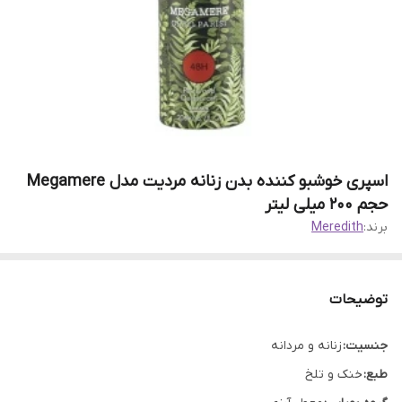
اسپری خوشبو کننده بدن زنانه مردیت مدل Megamere
حجم 200 میلی لیتر
برند:
Meredith
توضیحات
جنسیت:
زنانه و مردانه
طبع:
خنک و تلخ