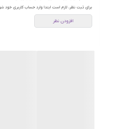
مبدا برند:
ایران
برای ثبت نظر، لازم است ابتدا وارد حساب کاربری خود شو
کشور سازنده:
ایران
افزودن نظر
ماندگاری:
زیاد
پراکندگی:
زیاد