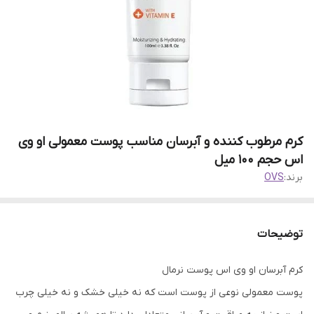
کرم مرطوب کننده و آبرسان مناسب پوست معمولی او وی
اس حجم 100 میل
برند:
OVS
توضیحات
کرم آبرسان او وی اس پوست نرمال
پوست معمولی نوعی از پوست است که نه خیلی خشک و نه خیلی چرب