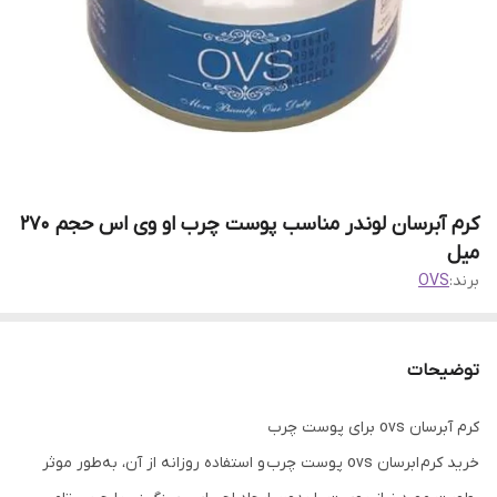
کرم آبرسان لوندر مناسب پوست چرب او وی اس حجم 270
میل
برند:
OVS
توضیحات
کرم آبرسان ovs برای پوست چرب
خرید کرم ابرسان ovs پوست چرب و استفاده روزانه از آن، به‌طور موثر