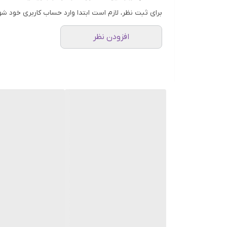
کشور سازنده:
ایران
برای ثبت نظر، لازم است ابتدا وارد حساب کاربری خود شو
ماندگاری:
زیاد
افزودن نظر
پراکندگی:
زیاد