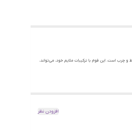
انتخاب‌ها برای مراقبت از پوست مختلط و چرب است. این فوم با ترکیبات ملایم خود، می‌تواند،
افزودن نظر