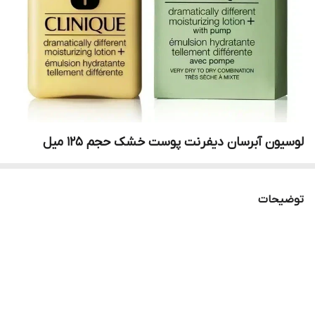
لوسیون‌ آبرسان‌ دیفرنت‌ پوست‌ خشک‌ حجم 125‌ میل
توضیحات