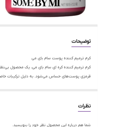
توضیحات
کرم ترمیم کننده پوست سام بای می
قرمزی پوست‌های حساس می‌شود. به دلیل ترکیبات خاصی 
برای درمان لک می‌باشد. بافت سبک و زود جذبی دارد و 
حساس شدن آن نیز جلوگیری می‌کند.
ویژگی های محصول:
نظرات
ترمیم سریع‌تر زخم‌ها و جای جوش
کاهش لک‌ها و تیرگی‌های پوستی
شما هم درباره این محصول نظر خود را بنویسید.