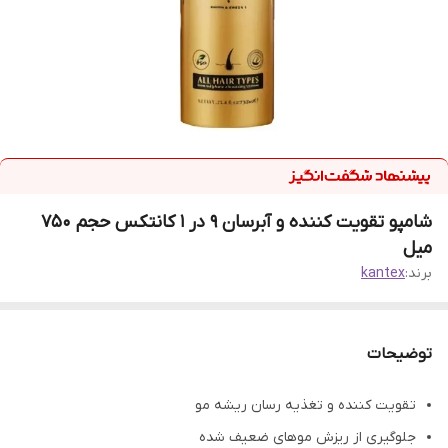
شامپو تقویت کننده و آبرسان 9 در 1 کانتکس حجم 750
میل
برند:
kantex
توضیحات
تقویت کننده و تغذیه رسان ریشه مو
جلوگیری از ریزش موهای ضعیف شده