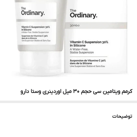
کرمم ویتامین سی‌ حجم 30 میل اوردینری وستا دارو
توضیحات