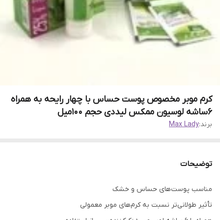
کرم موبر مخصوص پوست حساس با چهار رایحه به همراه
6ساشه لوسیون ممکس لیددی حجم 100میل
برند:
Max Lady
توضیحات
مناسب پوست‌های حساس و خشک
تأثیر طولانی‌تر نسبت به کرم‌های موبر معمولی