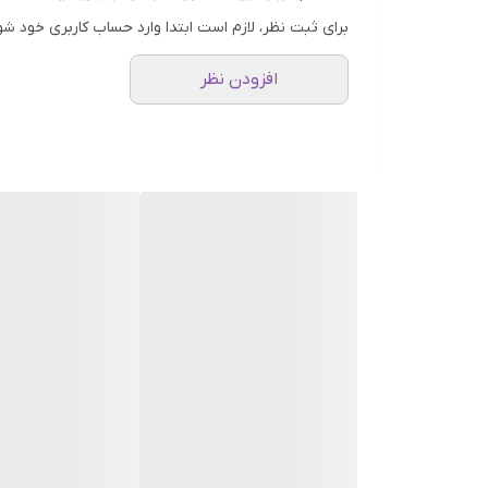
برای ثبت نظر، لازم است ابتدا وارد حساب کاربری خود شو
افزودن نظر