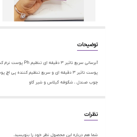
توضیحات
آبرسانی سریع تا
چوب صندل ، شگوفه گیلاس و شیر گاو
نظرات
شما هم درباره این محصول نظر خود را بنویسید.