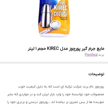
مایع جرم گیر پورچوز مدل KIREC حجم 1 لیتر
برند:
Porchoz
توضیحات
پورچوز نام برند شرکت ترکیه ای است که به دلیل کیفیت خوب
محصولات خود توانسته خود را وارد بازار ایران کند و در مواردی که سایر
شوینده ها از پس تمیزی بر نیامده اند ، پورچوز درستی و برتری خود را