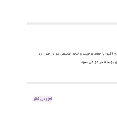
 بهتر می باشد. ژل موی آگبوا با حفظ براقیت و حجم طبیعی مو در طول روز
 و پوسته در مو می شود.
افزودن نظر