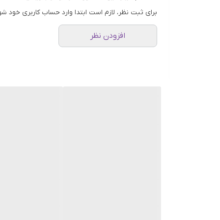
برای ثبت نظر، لازم است ابتدا وارد حساب کاربری خود شو
افزودن نظر