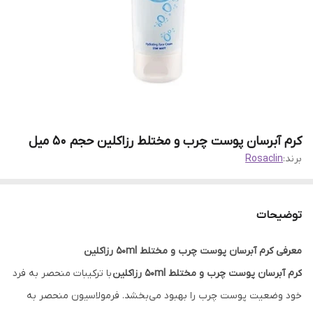
کرم آبرسان پوست چرب و مختلط رزاکلین حجم 50 میل
برند:
Rosaclin
توضیحات
معرفی کرم آبرسان پوست چرب و مختلط 50ml رزاکلین
کرم آبرسان پوست چرب و مختلط 50ml رزاکلین
با ترکیبات منحصر به فرد
خود وضعیت پوست چرب را بهبود می‌بخشد. فرمولاسیون منحصر به