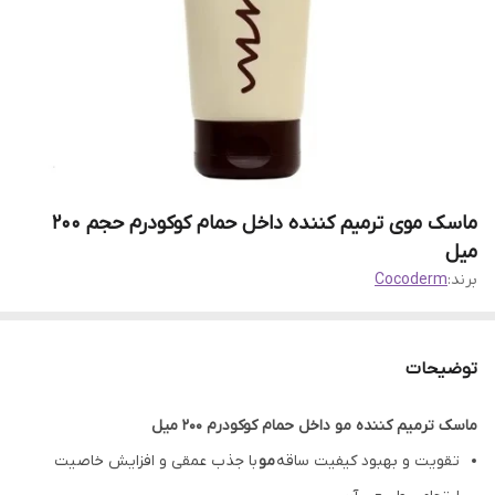
ماسک موی ترمیم کننده داخل حمام کوکودرم حجم 200
میل
برند:
Cocoderm
توضیحات
ماسک ترمیم کننده مو داخل حمام کوکودرم 200 ميل
تقویت و بهبود کیفیت ساقه
مو
با جذب عمقی و افزایش خاصیت