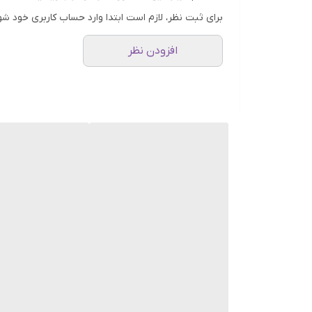
حالت دهنده
مو
برای ثبت نظر، لازم است ابتدا وارد حساب کاربری خود شو
افزودن نظر