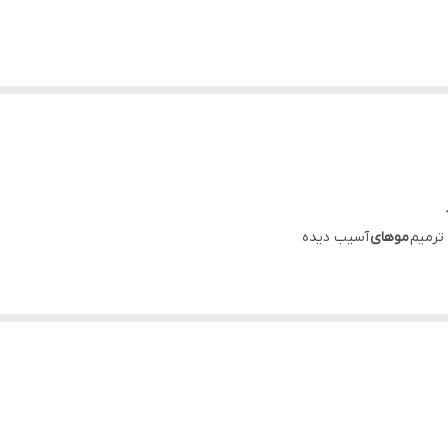
 ترمیم
موهای
آسیب دیده