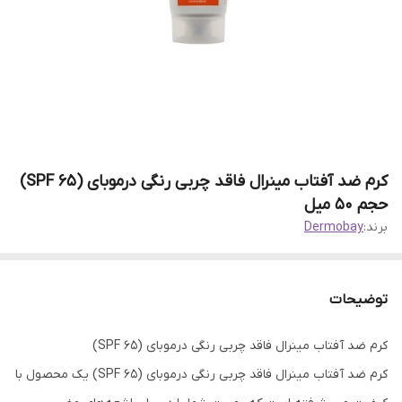
کرم ضد آفتاب مینرال فاقد چربی رنگی درموبای (SPF 65)
حجم 50 میل
برند:
Dermobay
توضیحات
کرم ضد آفتاب مینرال فاقد چربی رنگی درموبای (SPF 65)
کرم ضد آفتاب مینرال فاقد چربی رنگی درموبای (SPF 65) یک محصول با