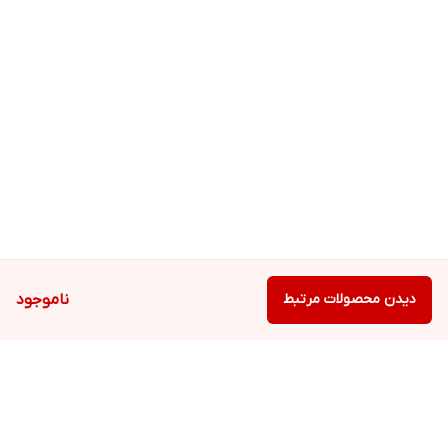
دیدن محصولات مرتبط
ناموجود