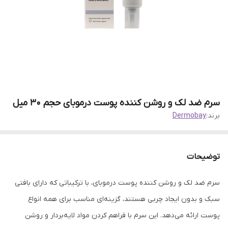
سرم ضد لک و روشن کننده پوست درموبای حجم 30 میل
برند:
Dermobay
توضیحات
سرم ضد لک و روشن کننده پوست درموبای، با ترکیباتی که دارای بافتی
سبک و بدون ایجاد چربی هستند، گزینه‌ای مناسب برای همه انواع
پوست ارائه می‌دهد. این سرم با فراهم کردن مواد لایه‌بردار و روشن