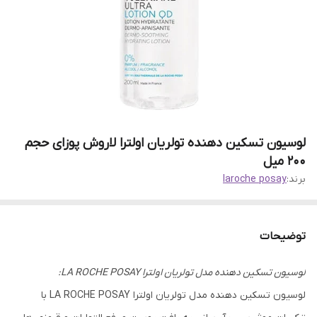
لوسیون تسکین دهنده تولریان اولترا لاروش پوزای حجم
200 میل
برند:
laroche posay
توضیحات
لوسیون تسکین دهنده مدل تولریان اولترا LA ROCHE POSAY:
لوسیون تسکین دهنده مدل تولریان اولترا LA ROCHE POSAY با