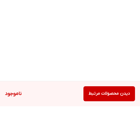
دیدن محصولات مرتبط
ناموجود