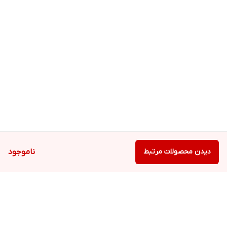
دیدن محصولات مرتبط
ناموجود