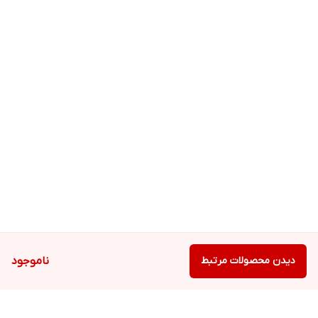
دیدن محصولات مرتبط
ناموجود