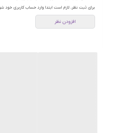
برای ثبت نظر، لازم است ابتدا وارد حساب کاربری خود شو
افزودن نظر