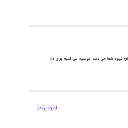
نجان قهوه شما می دهد. توصیه می کنیم برای دم
افزودن نظر