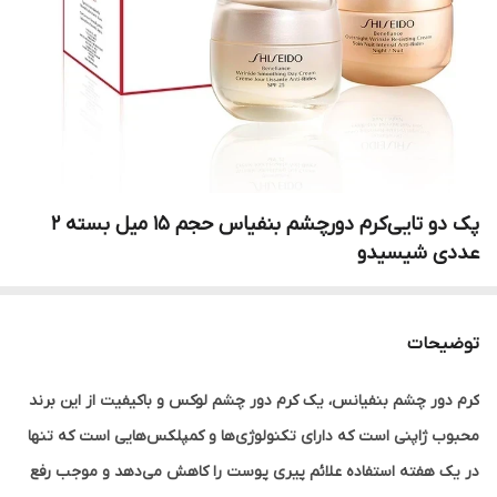
پک‌ دو تایی‌کرم‌ دور‌چشم‌ بنفیاس‌ حجم‌ 15 میل‌ بسته 2
عددی شیسیدو
توضیحات
کرم دور چشم بنفیانس، یک کرم دور چشم لوکس و باکیفیت از این برند
محبوب ژاپنی است که دارای تکنولوژی‌ها و کمپلکس‌هایی است که تنها
در یک هفته استفاده علائم پیری پوست را کاهش می‌دهد و موجب رفع