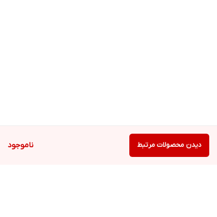
دیدن محصولات مرتبط
ناموجود