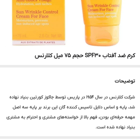
کرم ضد آفتاب SPF30 حجم 75 میل کلارنس
توضیحات
شرکت کلارنس در سال 1954 در پاریس توسط جاکوز کورتین بنیاد نهاده
شد، پایه و اساس دلایل تاسیس کننده گان این برند بر پایه سه اصل
مهمه حرفه‌ای بودن، فهم بالا از خواسته‌های مشتری و احترام به مشتری
بنیاد نهاده شده است.