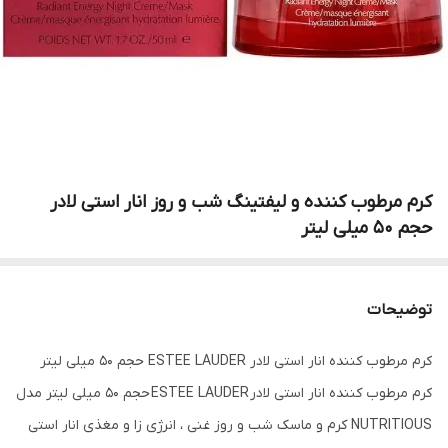
کرم مرطوب کننده و لیفتینگ شب و روز انار‌ استی‌ لادر
حجم 50 میلی لیتر
توضیحات
کرم مرطوب کننده انار استی لادر ESTEE LAUDER حجم 50 میلی لیتر
کرم مرطوب کننده انار استی لادر ESTEE LAUDER حجم 50 میلی لیتر مدل
NUTRITIOUS کرم و ماسک شب و روز غنی ، انرژی زا و مغذی انار استی