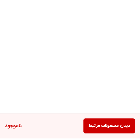
دیدن محصولات مرتبط
ناموجود